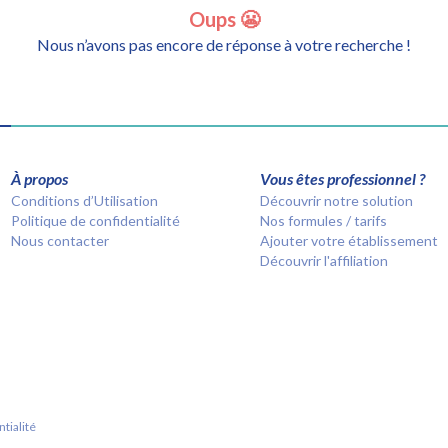
Oups 😬
Nous n’avons pas encore de réponse à votre recherche !
À propos
Vous êtes professionnel ?
Conditions d’Utilisation
Découvrir notre solution
Politique de confidentialité
Nos formules / tarifs
Nous contacter
Ajouter votre établissement
Découvrir l'affiliation
tialité