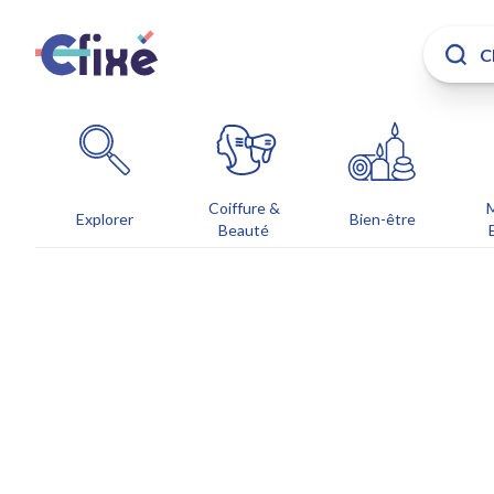
Coiffure &
Explorer
Bien-être
Beauté