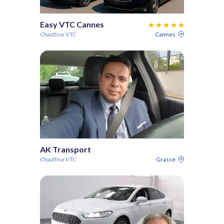
Easy VTC Cannes
Chauffeur VTC
Cannes
AK Transport
Chauffeur VTC
Grasse