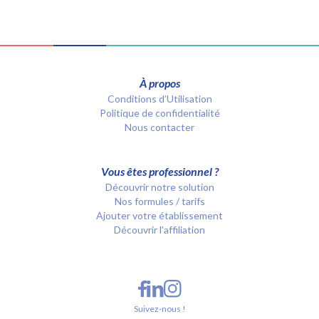
À propos
Conditions d’Utilisation
Politique de confidentialité
Nous contacter
Vous êtes professionnel ?
Découvrir notre solution
Nos formules / tarifs
Ajouter votre établissement
Découvrir l'affiliation
Suivez-nous !