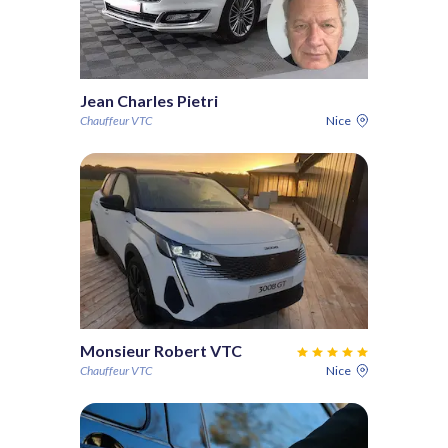
Jean Charles Pietri
Chauffeur VTC
Nice
Monsieur Robert VTC
Chauffeur VTC
Nice