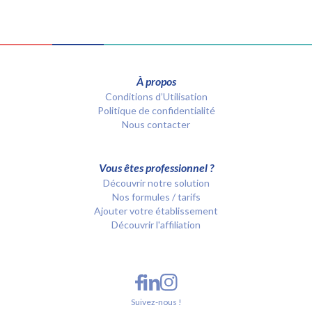
À propos
Conditions d’Utilisation
Politique de confidentialité
Nous contacter
Vous êtes professionnel ?
Découvrir notre solution
Nos formules / tarifs
Ajouter votre établissement
Découvrir l'affiliation
Suivez-nous !