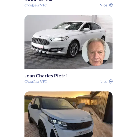
Chauffeur VTC
Nice
Jean Charles Pietri
Chauffeur VTC
Nice