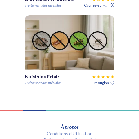
Traitement des nuisibles
Cagnes-sur-Mer
Nuisibles Eclair
Traitement des nuisibles
Mougins
À propos
Conditions d’Utilisation