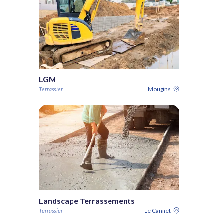
LGM
Terrassier
Mougins
Landscape Terrassements
Terrassier
Le Cannet