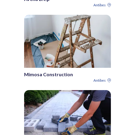
Antibes
Mimosa Construction
Antibes