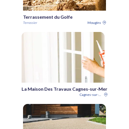
Terrassement du Golfe
Terrassier
Mougins
La Maison Des Travaux Cagnes-sur-Mer
Cagnes-sur-Mer