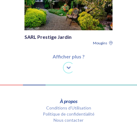
SARL Prestige Jardin
Mougins
Afficher plus ?
À propos
Conditions d’Utilisation
Politique de confidentialité
Nous contacter