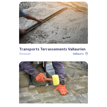
Transports Terrassements Vallaurien
Terrassier
Vallauris