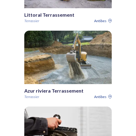
Littoral Terrassement
Terrassier
Antibes
Azur riviera Terrassement
Terrassier
Antibes