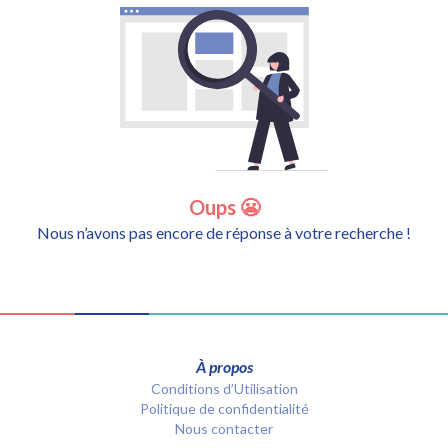
Oups 😬
Nous n’avons pas encore de réponse à votre recherche !
À propos
Conditions d’Utilisation
Politique de confidentialité
Nous contacter