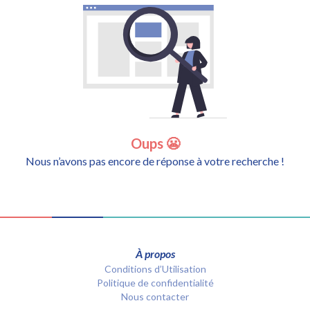
Oups 😬
Nous n’avons pas encore de réponse à votre recherche !
À propos
Conditions d’Utilisation
Politique de confidentialité
Nous contacter