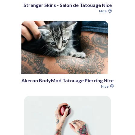
Stranger Skins - Salon de Tatouage Nice
Nice
Akeron BodyMod Tatouage Piercing Nice
Nice