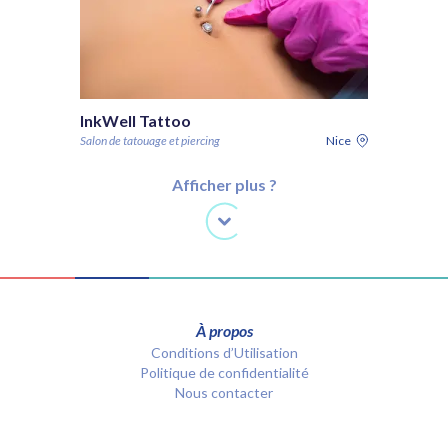
InkWell Tattoo
Salon de tatouage et piercing
Nice
Afficher plus ?
À propos
Conditions d’Utilisation
Politique de confidentialité
Nous contacter