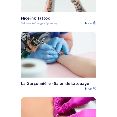
Nice ink Tattoo
Salon de tatouage et piercing
Nice
La Garçonnière - Salon de tatouage
Nice