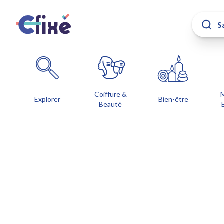
Coiffure &
Explorer
Bien-être
Beauté