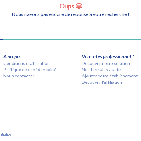
Oups 😬
Nous n’avons pas encore de réponse à votre recherche !
À propos
Vous êtes professionnel ?
Conditions d’Utilisation
Découvrir notre solution
Politique de confidentialité
Nos formules / tarifs
Nous contacter
Ajouter votre établissement
Découvrir l'affiliation
tialité