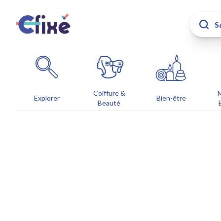
Coiffure &
Explorer
Bien-être
Beauté