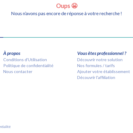
Oups 😬
Nous n’avons pas encore de réponse à votre recherche !
À propos
Vous êtes professionnel ?
Conditions d’Utilisation
Découvrir notre solution
Politique de confidentialité
Nos formules / tarifs
Nous contacter
Ajouter votre établissement
Découvrir l'affiliation
tialité