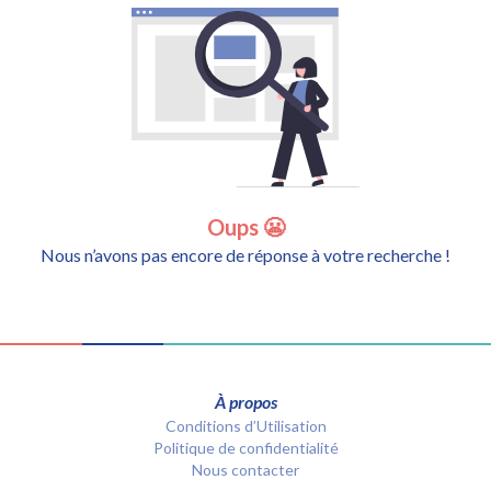
Oups 😬
Nous n’avons pas encore de réponse à votre recherche !
À propos
Conditions d’Utilisation
Politique de confidentialité
Nous contacter