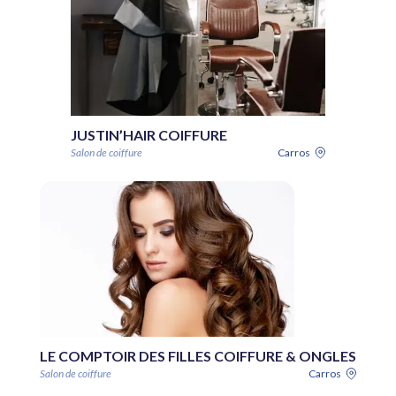
JUSTIN’HAIR COIFFURE
Salon de coiffure
Carros
LE COMPTOIR DES FILLES COIFFURE & ONGLES
Salon de coiffure
Carros