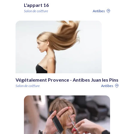
L'appart 16
Salon de coiffure
Antibes
Végétalement Provence - Antibes Juan les Pins
Salon de coiffure
Antibes