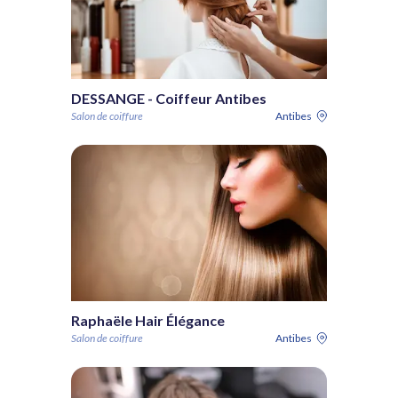
DESSANGE - Coiffeur Antibes
Salon de coiffure
Antibes
Raphaële Hair Élégance
Salon de coiffure
Antibes