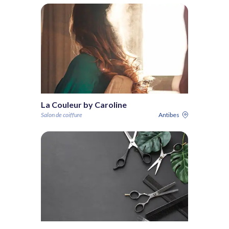
La Couleur by Caroline
Salon de coiffure
Antibes