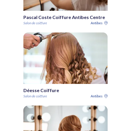
Pascal Coste Coiffure Antibes Centre
Salon de coiffure
Antibes
Déesse Coiffure
Salon de coiffure
Antibes