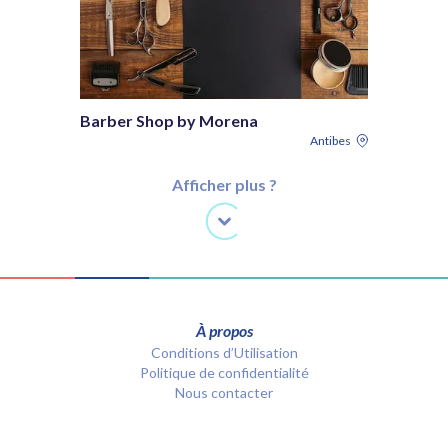
Barber Shop by Morena
Antibes
Afficher plus ?
À propos
Conditions d’Utilisation
Politique de confidentialité
Nous contacter