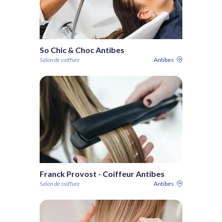
So Chic & Choc Antibes
Salon de coiffure
Antibes
Franck Provost - Coiffeur Antibes
Salon de coiffure
Antibes