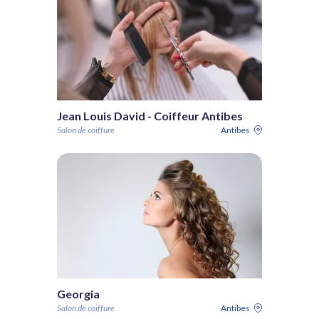
Jean Louis David - Coiffeur Antibes
Salon de coiffure
Antibes
Georgia
Salon de coiffure
Antibes