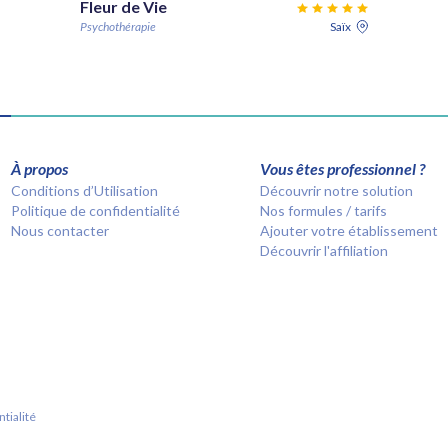
Fleur de Vie
Psychothérapie
Saïx
À propos
Vous êtes professionnel ?
Conditions d’Utilisation
Découvrir notre solution
Politique de confidentialité
Nos formules / tarifs
Nous contacter
Ajouter votre établissement
Découvrir l'affiliation
tialité