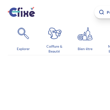
Coiffure &
Explorer
Bien-être
Beauté