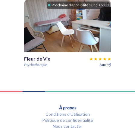
Prochaine disponibilité :
lundi 09:00
Fleur de Vie
Psychothérapie
Saïx
À propos
Conditions d’Utilisation
Politique de confidentialité
Nous contacter