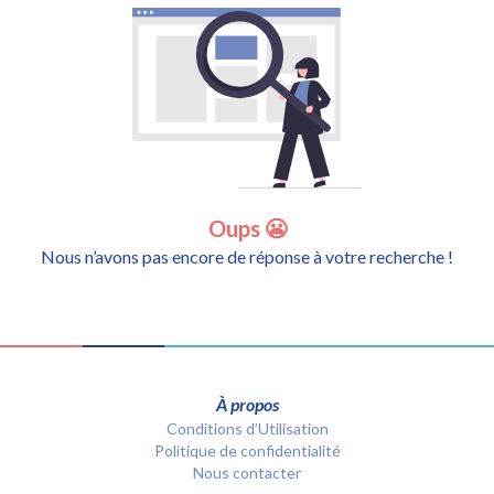
Oups 😬
Nous n’avons pas encore de réponse à votre recherche !
À propos
Conditions d’Utilisation
Politique de confidentialité
Nous contacter