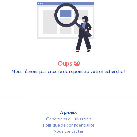
Oups 😬
Nous n’avons pas encore de réponse à votre recherche !
À propos
Conditions d’Utilisation
Politique de confidentialité
Nous contacter