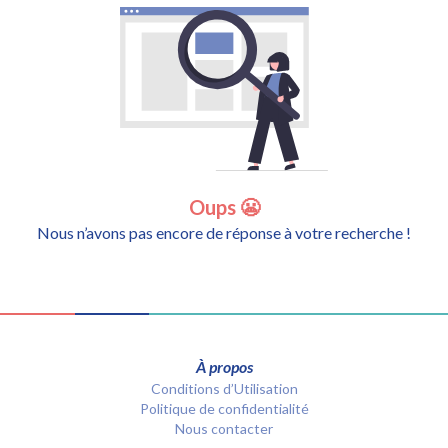
Oups 😬
Nous n’avons pas encore de réponse à votre recherche !
À propos
Conditions d’Utilisation
Politique de confidentialité
Nous contacter