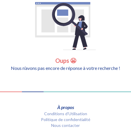
Oups 😬
Nous n’avons pas encore de réponse à votre recherche !
À propos
Conditions d’Utilisation
Politique de confidentialité
Nous contacter