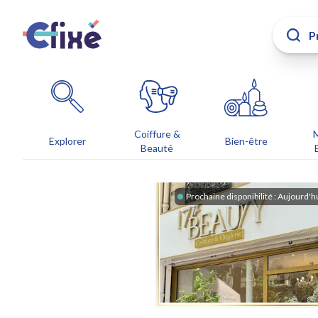
Coiffure &
Explorer
Bien-être
Beauté
Prochaine disponibilité :
Aujourd'h