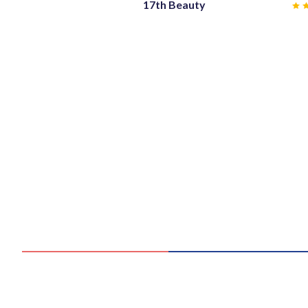
17th Beauty