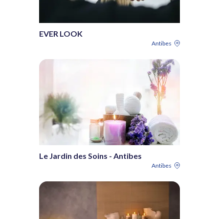
EVER LOOK
Antibes
Le Jardin des Soins - Antibes
Antibes