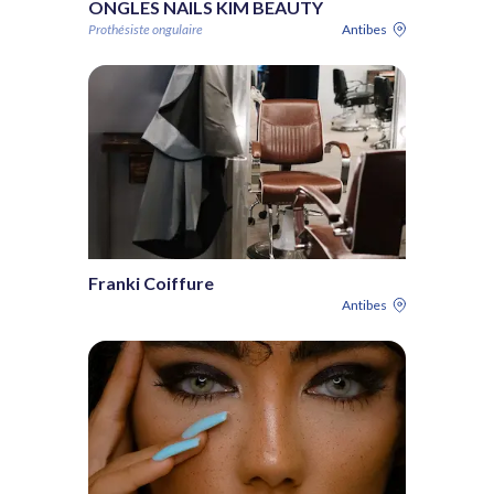
ONGLES NAILS KIM BEAUTY
Prothésiste ongulaire
Antibes
Franki Coiffure
Antibes