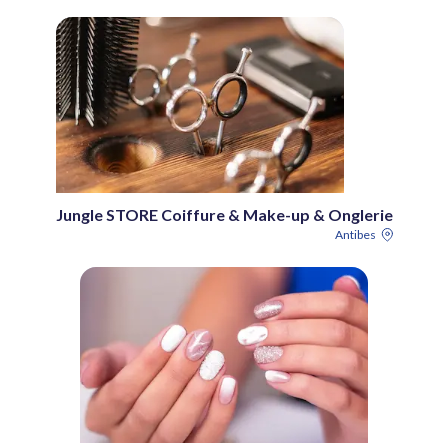
Jungle STORE Coiffure & Make-up & Onglerie
Antibes