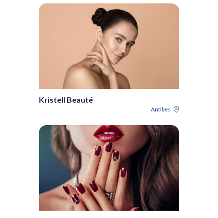
Kristell Beauté
Antibes