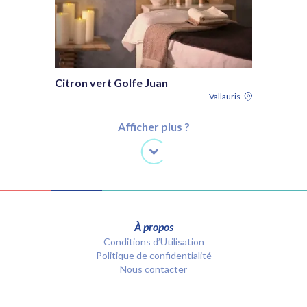
Citron vert Golfe Juan
Vallauris
Afficher plus ?
À propos
Conditions d’Utilisation
Politique de confidentialité
Nous contacter