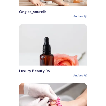
Ongles_sourcils
Antibes
Luxury Beauty 06
Antibes