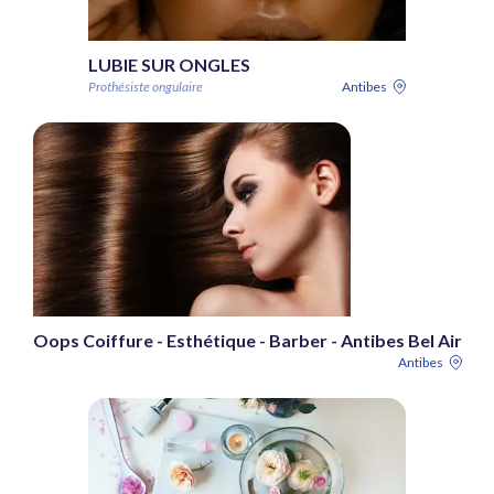
LUBIE SUR ONGLES
Prothésiste ongulaire
Antibes
Oops Coiffure - Esthétique - Barber - Antibes Bel Air
Antibes