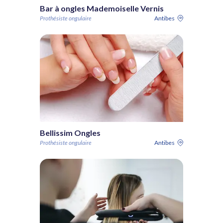
Bar à ongles Mademoiselle Vernis
Prothésiste ongulaire
Antibes
Bellissim Ongles
Prothésiste ongulaire
Antibes