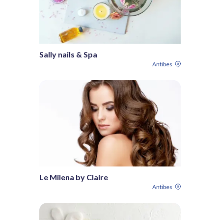
Sally nails & Spa
Antibes
Le Milena by Claire
Antibes