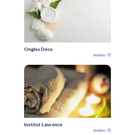
Ongles Déco
Antibes
Institut Laurence
Antibes