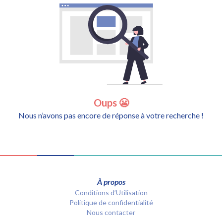
Oups 😬
Nous n’avons pas encore de réponse à votre recherche !
À propos
Conditions d’Utilisation
Politique de confidentialité
Nous contacter