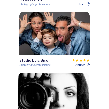
Photographe professionnel
Nice
Studio Loic Bisoli
Photographe professionnel
Antibes