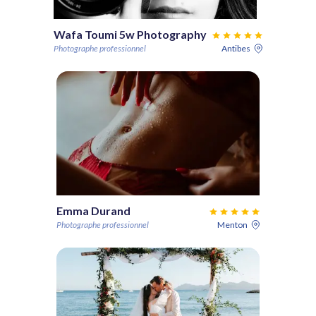
Wafa Toumi 5w Photography
Photographe professionnel
Antibes
Emma Durand
Photographe professionnel
Menton