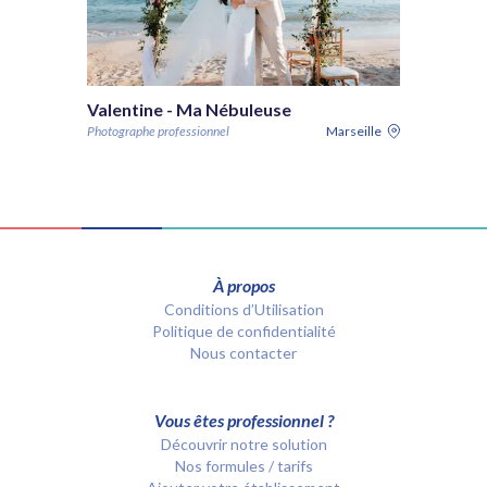
Valentine - Ma Nébuleuse
Photographe professionnel
Marseille
À propos
Conditions d’Utilisation
Politique de confidentialité
Nous contacter
Vous êtes professionnel ?
Découvrir notre solution
Nos formules / tarifs