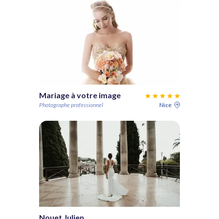
Mariage à votre image
Photographe professionnel
Nice
Nouet Julien