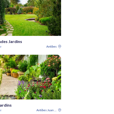
des Jardins
te
Antibes
ardins
te
Antibes Juan les Pins