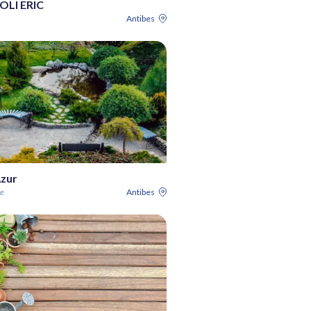
LI ERIC
Antibes
Azur
te
Antibes