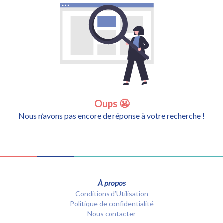
Oups 😬
Nous n’avons pas encore de réponse à votre recherche !
À propos
Conditions d’Utilisation
Politique de confidentialité
Nous contacter