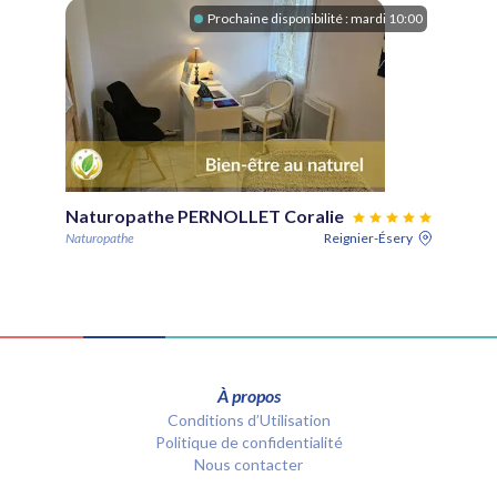
Prochaine disponibilité :
mardi 10:00
Naturopathe PERNOLLET Coralie
Naturopathe
Reignier-Ésery
À propos
Conditions d’Utilisation
Politique de confidentialité
Nous contacter