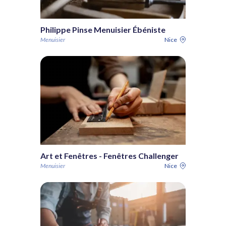
Philippe Pinse Menuisier Ébéniste
Menuisier
Nice
Art et Fenêtres - Fenêtres Challenger
Menuisier
Nice