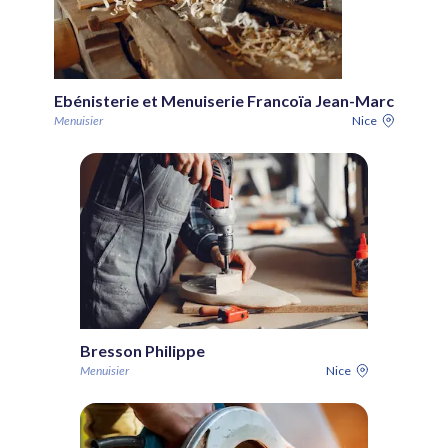
Ebénisterie et Menuiserie Francoïa Jean-Marc
Menuisier
Nice
Bresson Philippe
Menuisier
Nice