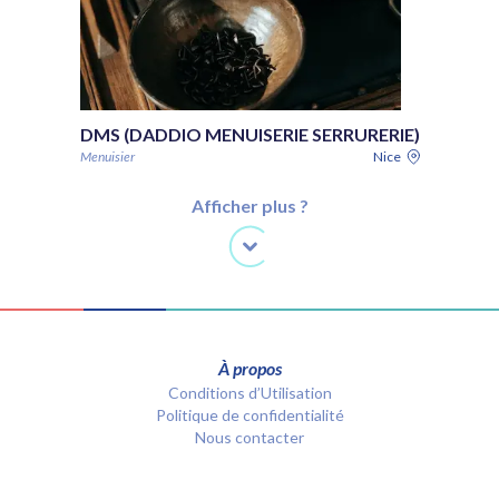
DMS (DADDIO MENUISERIE SERRURERIE)
Menuisier
Nice
Afficher plus ?
À propos
Conditions d’Utilisation
Politique de confidentialité
Nous contacter