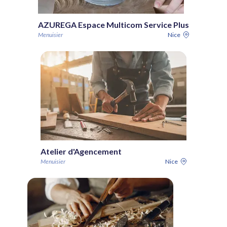
AZUREGA Espace Multicom Service Plus
Menuisier
Nice
Atelier d'Agencement
Menuisier
Nice