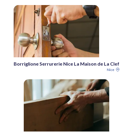
Borriglione Serrurerie Nice La Maison de La Clef
Nice