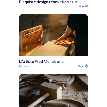
Plaquiste design rénovation azur
Nice
L'Artiste Fred Menuiserie
Menuisier
Nice