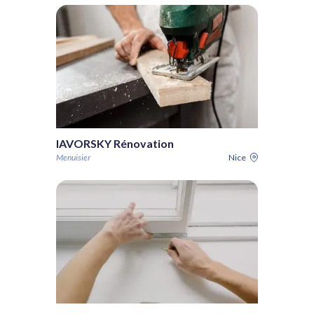
IAVORSKY Rénovation
Menuisier
Nice