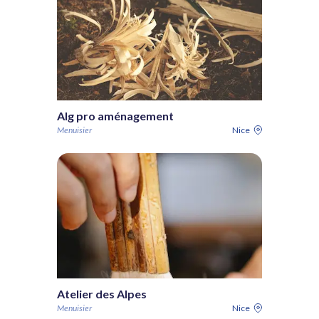
Alg pro aménagement
Menuisier
Nice
Atelier des Alpes
Menuisier
Nice