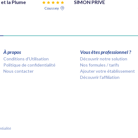
et la Plume
SIMON PRIVE
Coussey
À propos
Vous êtes professionnel ?
Conditions d’Utilisation
Découvrir notre solution
Politique de confidentialité
Nos formules / tarifs
Nous contacter
Ajouter votre établissement
Découvrir l'affiliation
tialité