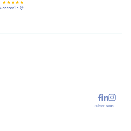
Gondreville
Suivez-nous !