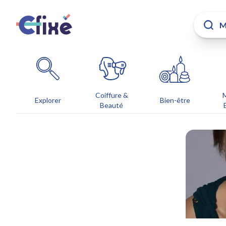
Coiffure &
Explorer
Bien-être
Beauté