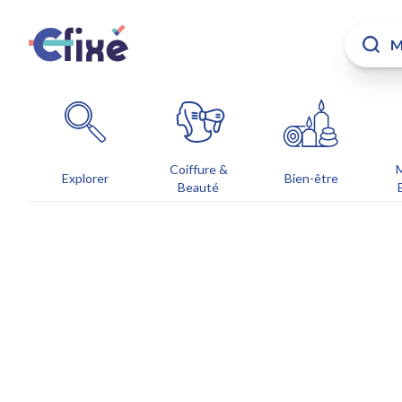
Coiffure &
Explorer
Bien-être
Beauté