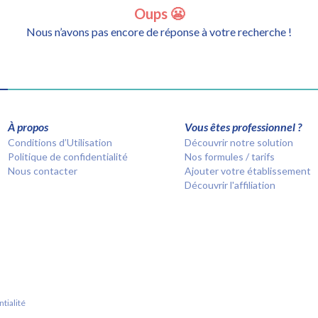
Oups 😬
Nous n’avons pas encore de réponse à votre recherche !
À propos
Vous êtes professionnel ?
Conditions d’Utilisation
Découvrir notre solution
Politique de confidentialité
Nos formules / tarifs
Nous contacter
Ajouter votre établissement
Découvrir l'affiliation
tialité