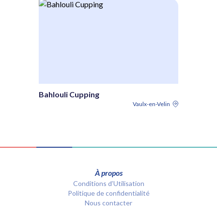
Bahlouli Cupping
Vaulx-en-Velin
À propos
Conditions d’Utilisation
Politique de confidentialité
Nous contacter