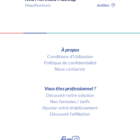
Maquilleur(euse)
Antibes
À propos
Conditions d’Utilisation
Politique de confidentialité
Nous contacter
Vous êtes professionnel ?
Découvrir notre solution
Nos formules / tarifs
Ajouter votre établissement
Découvrir l'affiliation