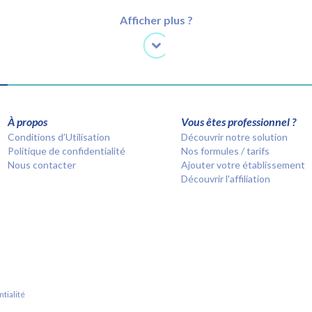
Afficher plus ?
À propos
Vous êtes professionnel ?
Conditions d’Utilisation
Découvrir notre solution
Politique de confidentialité
Nos formules / tarifs
Nous contacter
Ajouter votre établissement
Découvrir l'affiliation
tialité