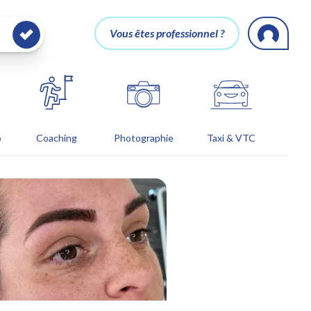
Vous êtes professionnel ?
o
Coaching
Photographie
Taxi & VTC