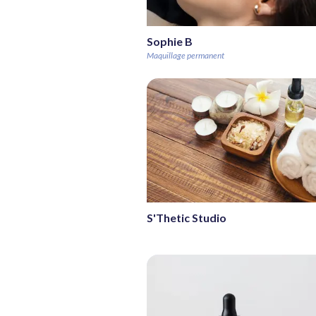
Sophie B
Maquillage permanent
S'Thetic Studio