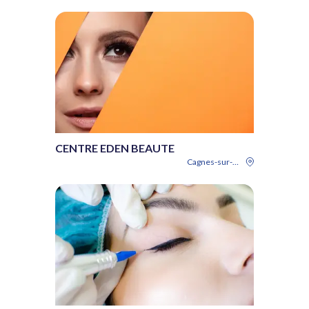
CENTRE EDEN BEAUTE
Cagnes-sur-Mer