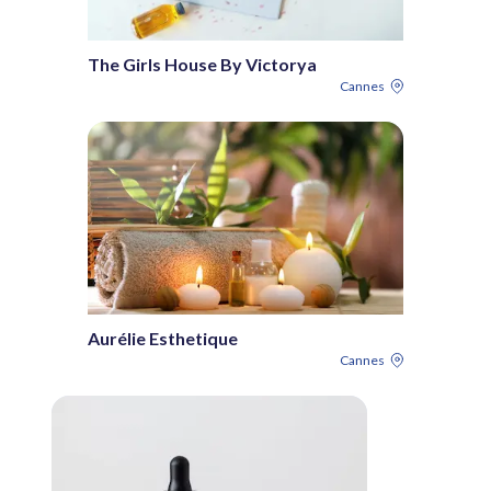
The Girls House By Victorya
Cannes
Aurélie Esthetique
Cannes