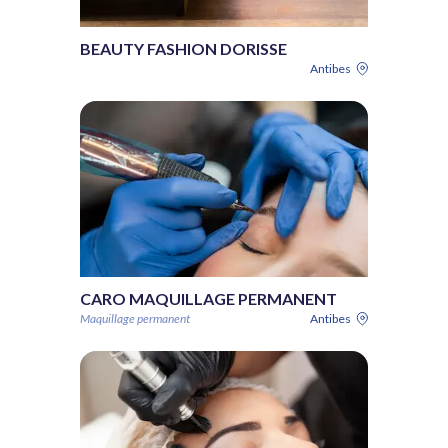
BEAUTY FASHION DORISSE
Antibes
CARO MAQUILLAGE PERMANENT
Maquillage permanent
Antibes