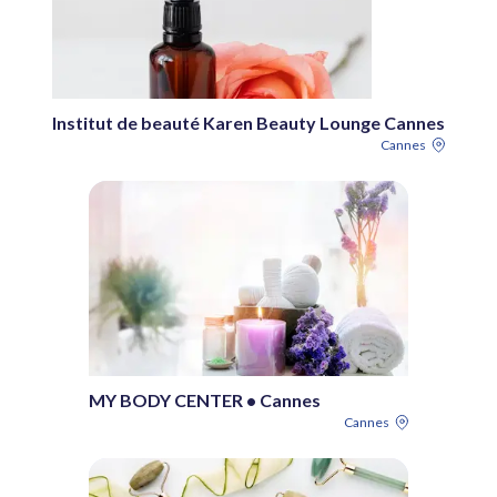
Institut de beauté Karen Beauty Lounge Cannes
Cannes
MY BODY CENTER • Cannes
Cannes