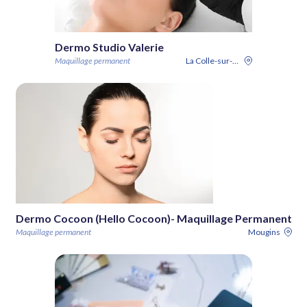
Dermo Studio Valerie
Maquillage permanent
La Colle-sur-Loup
Dermo Cocoon (Hello Cocoon)- Maquillage Permanent
Maquillage permanent
Mougins