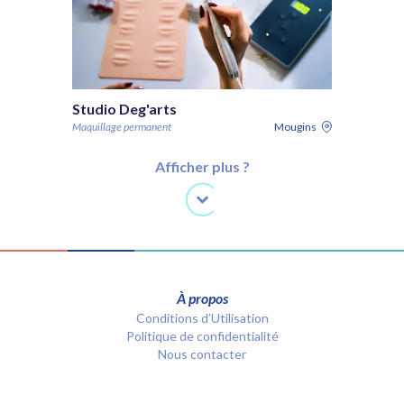
Studio Deg'arts
Maquillage permanent
Mougins
Afficher plus ?
À propos
Conditions d’Utilisation
Politique de confidentialité
Nous contacter