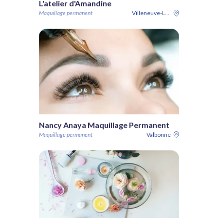
L'atelier d'Amandine
Maquillage permanent
Villeneuve-Loubet
Nancy Anaya Maquillage Permanent
Maquillage permanent
Valbonne