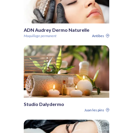
ADN Audrey Dermo Naturelle
Maquillage permanent
Antibes
Studio Dalydermo
Juan les pins