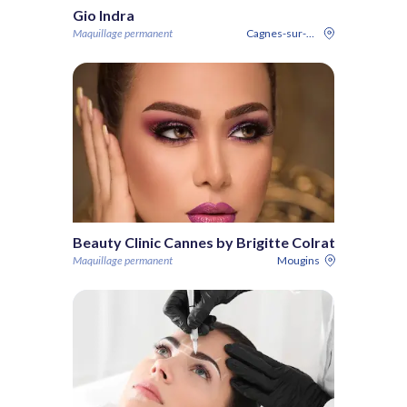
Gio Indra
Maquillage permanent
Cagnes-sur-Mer
Beauty Clinic Cannes by Brigitte Colrat
Maquillage permanent
Mougins