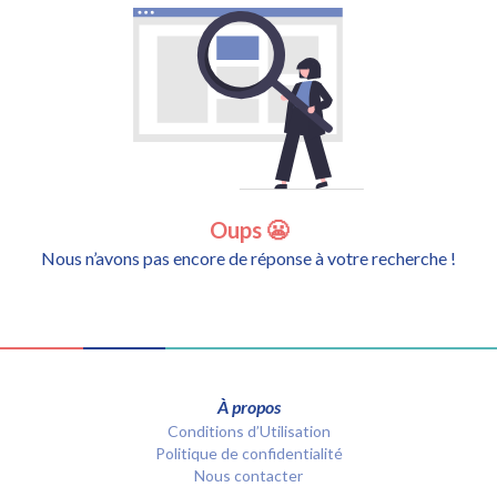
Oups 😬
Nous n’avons pas encore de réponse à votre recherche !
À propos
Conditions d’Utilisation
Politique de confidentialité
Nous contacter