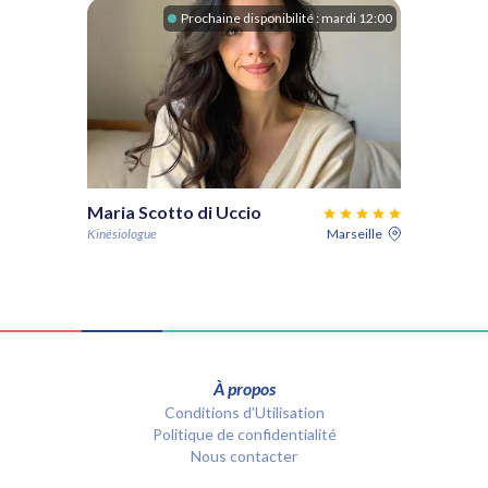
Prochaine disponibilité :
mardi 12:00
Maria Scotto di Uccio
Kinésiologue
Marseille
À propos
Conditions d’Utilisation
Politique de confidentialité
Nous contacter