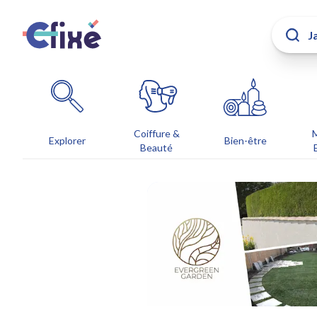
Coiffure &
Explorer
Bien-être
Beauté