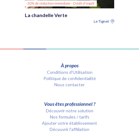
-50% de réduction immédiate - Crédit d'impôt
La chandelle Verte
Le Tignet
À propos
Conditions d’Utilisation
Politique de confidentialité
Nous contacter
Vous êtes professionnel ?
Découvrir notre solution
Nos formules / tarifs
Ajouter votre établissement
Découvrir l'affiliation