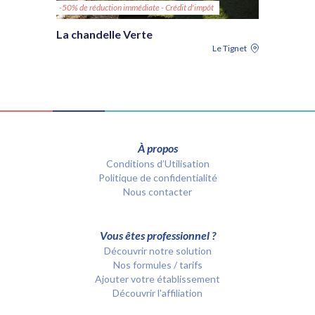
-50% de réduction immédiate - Crédit d'impôt
La chandelle Verte
Le Tignet
À propos
Conditions d’Utilisation
Politique de confidentialité
Nous contacter
Vous êtes professionnel ?
Découvrir notre solution
Nos formules / tarifs
Ajouter votre établissement
Découvrir l'affiliation