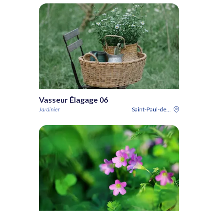
Vasseur Élagage 06
Jardinier
Saint-Paul-de-Vence