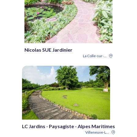
Nicolas SUE Jardinier
La Colle-sur-Loup
LC Jardins - Paysagiste - Alpes Maritimes
Villeneuve-Loubet