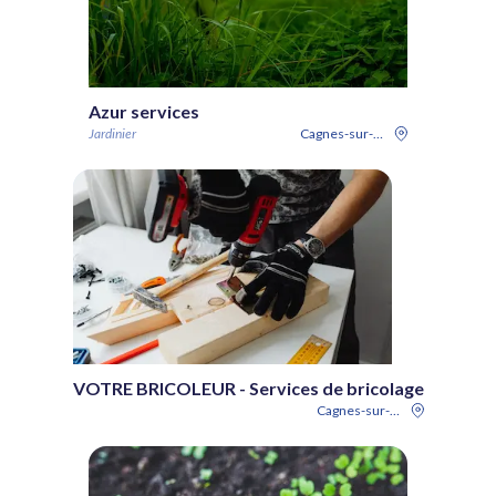
Azur services
Jardinier
Cagnes-sur-Mer
VOTRE BRICOLEUR - Services de bricolage
Cagnes-sur-Mer