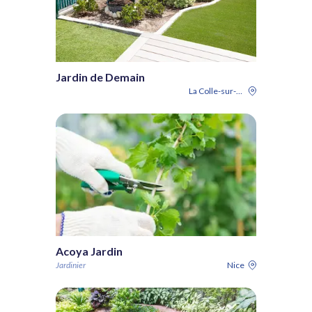
Jardin de Demain
La Colle-sur-Loup
Acoya Jardin
Jardinier
Nice