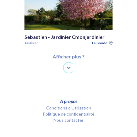
Sebastien - Jardinier Cmonjardinier
Jardinier
La Gaude
Afficher plus ?
À propos
Conditions d’Utilisation
Politique de confidentialité
Nous contacter