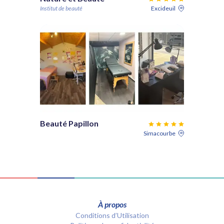
Institut de beauté
Excideuil
Beauté Papillon
Simacourbe
À propos
Conditions d’Utilisation