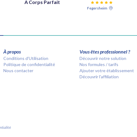
A Corps Parfait
Fegersheim
À propos
Vous êtes professionnel ?
Conditions d’Utilisation
Découvrir notre solution
Politique de confidentialité
Nos formules / tarifs
Nous contacter
Ajouter votre établissement
Découvrir l'affiliation
tialité