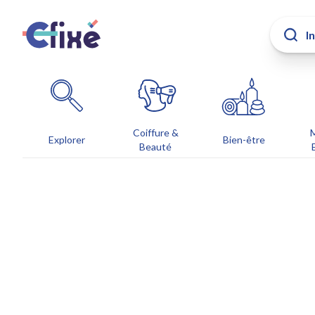
Coiffure &
Explorer
Bien-être
Beauté