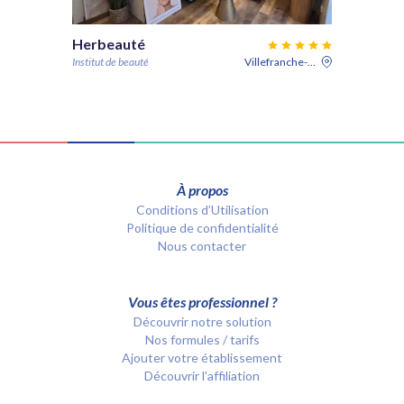
Herbeauté
Institut de beauté
Villefranche-sur-Saône
À propos
Conditions d’Utilisation
Politique de confidentialité
Nous contacter
Vous êtes professionnel ?
Découvrir notre solution
Nos formules / tarifs
Ajouter votre établissement
Découvrir l'affiliation