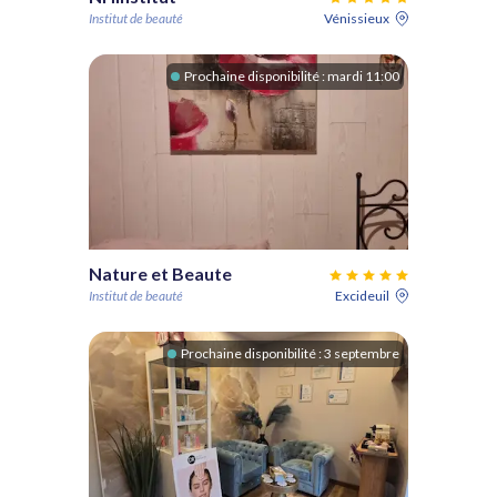
Institut de beauté
Vénissieux
Prochaine disponibilité :
mardi 11:00
Nature et Beaute
Institut de beauté
Excideuil
Prochaine disponibilité :
3 septembre