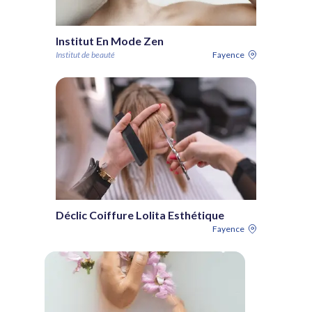
Institut En Mode Zen
Institut de beauté
Fayence
Déclic Coiffure Lolita Esthétique
Fayence