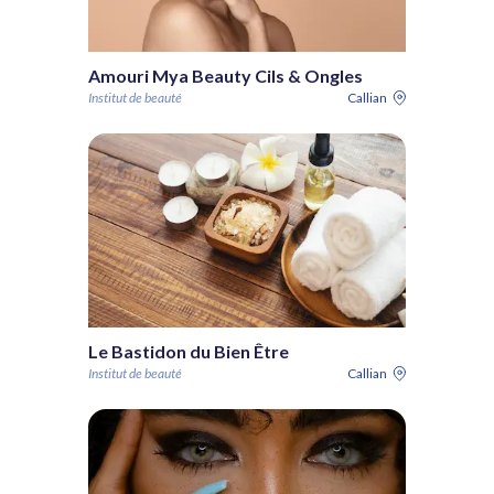
Amouri Mya Beauty Cils & Ongles
Institut de beauté
Callian
Le Bastidon du Bien Être
Institut de beauté
Callian