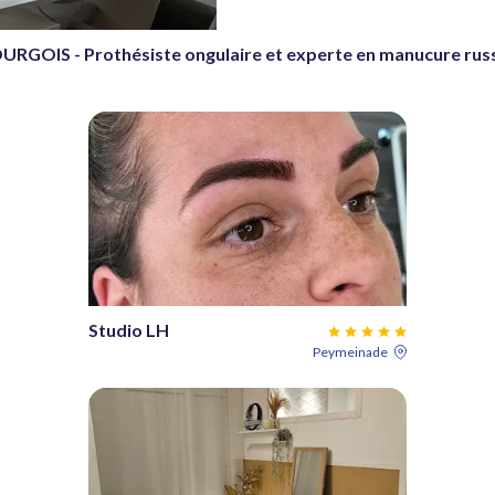
RGOIS - Prothésiste ongulaire et experte en manucure rus
Studio LH
Peymeinade