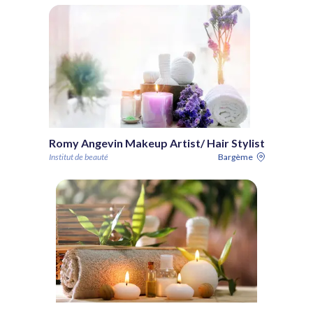
Romy Angevin Makeup Artist/ Hair Stylist
Institut de beauté
Bargème