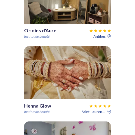
O soins d'Aure
Institut de beauté
Antibes
Henna Glow
Institut de beauté
Saint-Laurent-du-Var