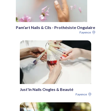
Pam’art Nails & Cils - Prothésiste Ongulaire
Fayence
Just'in Nails Ongles & Beauté
Fayence