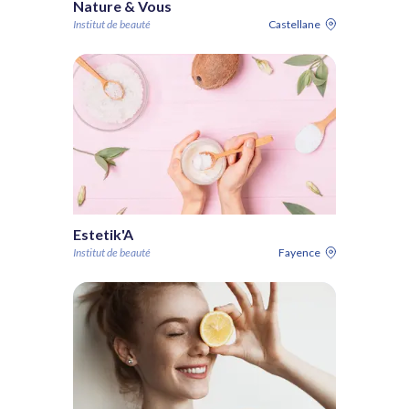
Nature & Vous
Institut de beauté
Castellane
Estetik'A
Institut de beauté
Fayence