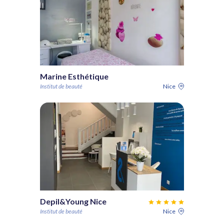
Marine Esthétique
Institut de beauté
Nice
Depil&Young Nice
Institut de beauté
Nice