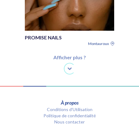
PROMISE NAILS
Montauroux
Afficher plus ?
À propos
Conditions d’Utilisation
Politique de confidentialité
Nous contacter