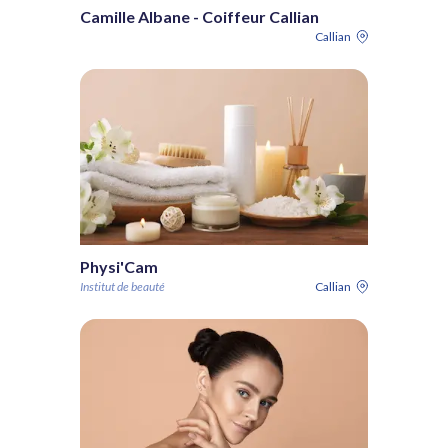
Camille Albane - Coiffeur Callian
Callian
Physi'Cam
Institut de beauté
Callian