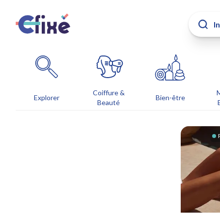
Coiffure &
Explorer
Bien-être
Beauté