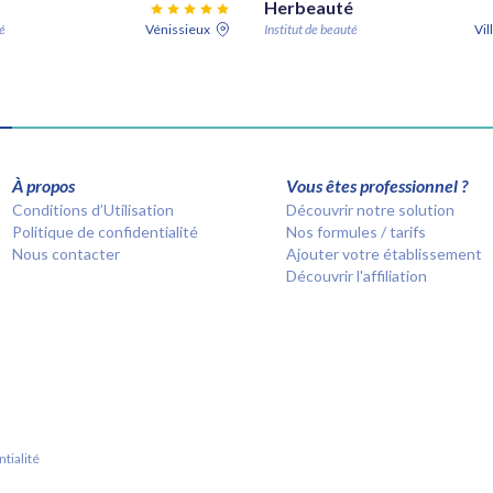
Herbeauté
té
Vénissieux
Institut de beauté
À propos
Vous êtes professionnel ?
Conditions d’Utilisation
Découvrir notre solution
Politique de confidentialité
Nos formules / tarifs
Nous contacter
Ajouter votre établissement
Découvrir l'affiliation
tialité