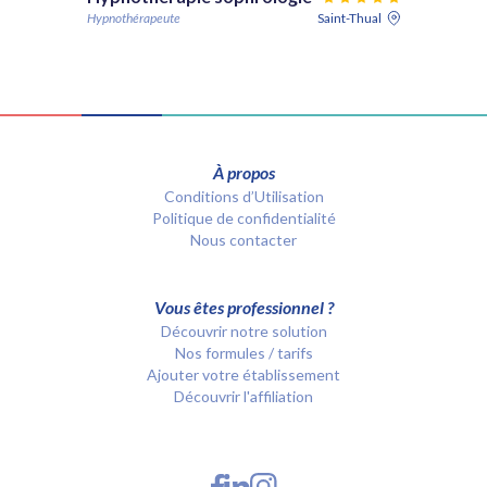
Hypnothérapeute
Saint-Thual
À propos
Conditions d’Utilisation
Politique de confidentialité
Nous contacter
Vous êtes professionnel ?
Découvrir notre solution
Nos formules / tarifs
Ajouter votre établissement
Découvrir l'affiliation