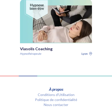
Viasolis Coaching
Hypnothérapeute
Lyon
À propos
Conditions d’Utilisation
Politique de confidentialité
Nous contacter