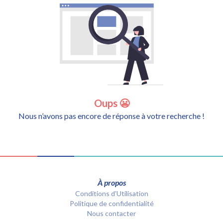
Oups 😬
Nous n’avons pas encore de réponse à votre recherche !
À propos
Conditions d’Utilisation
Politique de confidentialité
Nous contacter