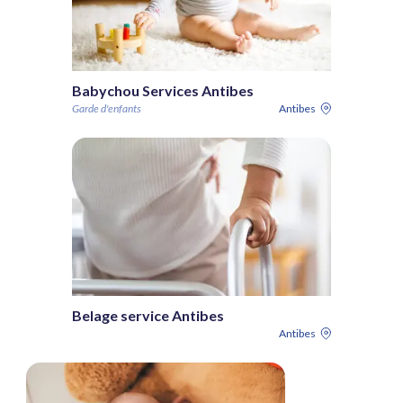
Babychou Services Antibes
Garde d'enfants
Antibes
Belage service Antibes
Antibes