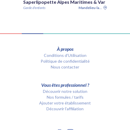
Saperlipopette Alpes Maritimes & Var
Garde d'enfants
Mandelieu-la-Napoule
À propos
Conditions d’Utilisation
Politique de confidentialité
Nous contacter
Vous êtes professionnel ?
Découvrir notre solution
Nos formules / tarifs
Ajouter votre établissement
Découvrir l'affiliation