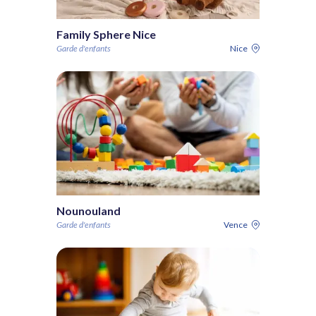
Family Sphere Nice
Garde d'enfants
Nice
Nounouland
Garde d'enfants
Vence