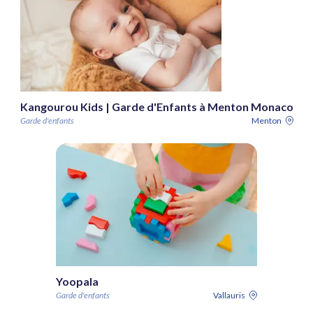
Kangourou Kids | Garde d'Enfants à Menton Monaco
Garde d'enfants
Menton
Yoopala
Garde d'enfants
Vallauris