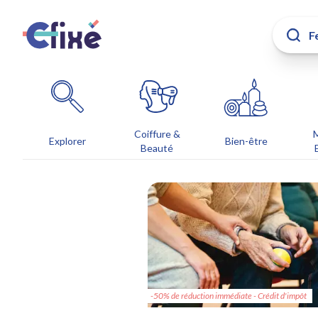
Coiffure &
Explorer
Bien-être
Beauté
-50% de réduction immédiate - Crédit d'impôt