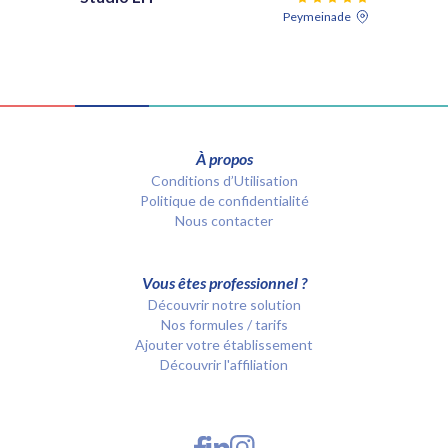
Peymeinade
À propos
Conditions d’Utilisation
Politique de confidentialité
Nous contacter
Vous êtes professionnel ?
Découvrir notre solution
Nos formules / tarifs
Ajouter votre établissement
Découvrir l'affiliation